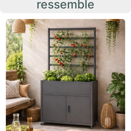
ressemble