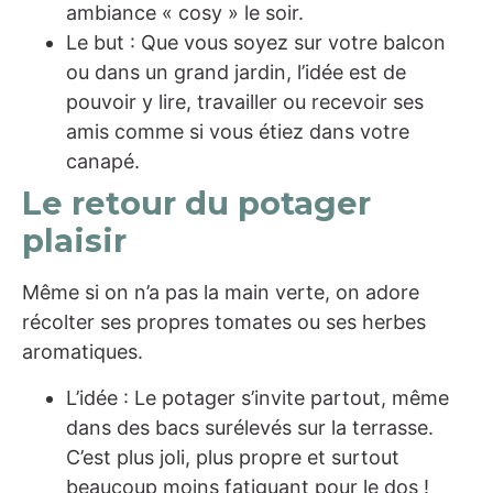
ambiance « cosy » le soir.
Le but : Que vous soyez sur votre balcon
ou dans un grand jardin, l’idée est de
pouvoir y lire, travailler ou recevoir ses
amis comme si vous étiez dans votre
canapé.
Le retour du potager
plaisir
Même si on n’a pas la main verte, on adore
récolter ses propres tomates ou ses herbes
aromatiques.
L’idée : Le potager s’invite partout, même
dans des bacs surélevés sur la terrasse.
C’est plus joli, plus propre et surtout
beaucoup moins fatiguant pour le dos !