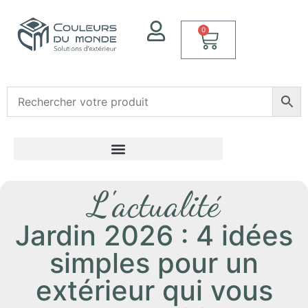
0
L'actualité
Jardin 2026 : 4 idées
simples pour un
extérieur qui vous