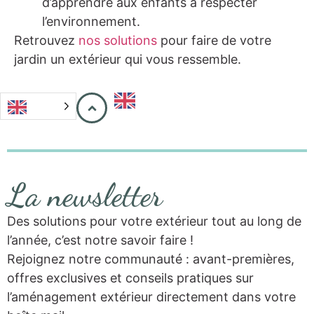
d’apprendre aux enfants à respecter
l’environnement.
Retrouvez
nos solutions
pour faire de votre
jardin un extérieur qui vous ressemble.
La newsletter
Des solutions pour votre extérieur tout au long de
l’année, c’est notre savoir faire !
Rejoignez notre communauté : avant-premières,
offres exclusives et conseils pratiques sur
l’aménagement extérieur directement dans votre