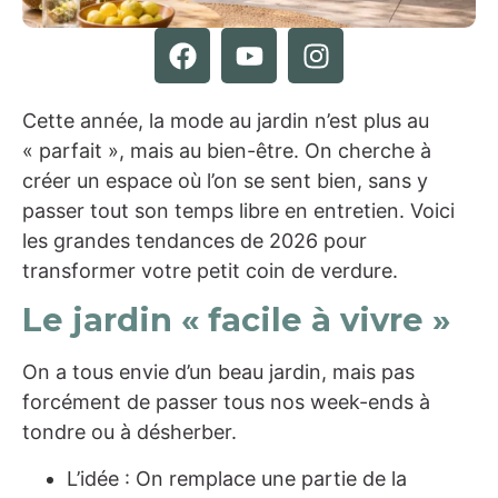
Cette année, la mode au jardin n’est plus au
« parfait », mais au bien-être. On cherche à
créer un espace où l’on se sent bien, sans y
passer tout son temps libre en entretien. Voici
les grandes tendances de 2026 pour
transformer votre petit coin de verdure.
Le jardin « facile à vivre »
On a tous envie d’un beau jardin, mais pas
forcément de passer tous nos week-ends à
tondre ou à désherber.
L’idée : On remplace une partie de la