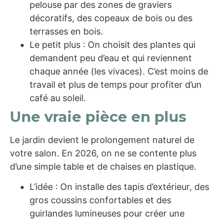
pelouse par des zones de graviers
décoratifs, des copeaux de bois ou des
terrasses en bois.
Le petit plus : On choisit des plantes qui
demandent peu d’eau et qui reviennent
chaque année (les vivaces). C’est moins de
travail et plus de temps pour profiter d’un
café au soleil.
Une vraie pièce en plus
Le jardin devient le prolongement naturel de
votre salon. En 2026, on ne se contente plus
d’une simple table et de chaises en plastique.
L’idée : On installe des tapis d’extérieur, des
gros coussins confortables et des
guirlandes lumineuses pour créer une