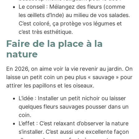
Le conseil : Mélangez des fleurs (comme
les œillets d’Inde) au milieu de vos salades.
C’est coloré, ça protège vos légumes et
c’est très esthétique.
Faire de la place à la
nature
En 2026, on aime voir la vie revenir au jardin. On
laisse un petit coin un peu plus « sauvage » pour
attirer les papillons et les oiseaux.
L’idée : Installer un petit nichoir ou laisser
quelques fleurs sauvages pousser dans un
coin.
L’effet : C’est relaxant d’observer la nature
s’installer. C’est aussi une excellente façon