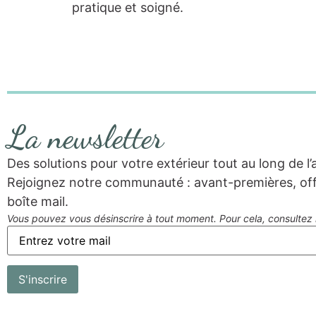
pratique et soigné.
La newsletter
Des solutions pour votre extérieur tout au long de l’a
Rejoignez notre communauté : avant-premières, offr
boîte mail.
Vous pouvez vous désinscrire à tout moment. Pour cela, consultez l