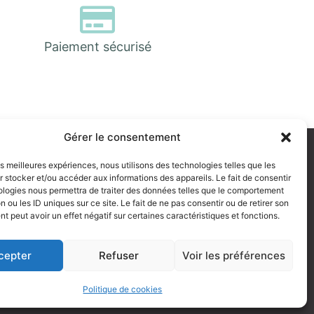
Paiement sécurisé
Gérer le consentement
propos
 sommes nous ?
les meilleures expériences, nous utilisons des technologies telles que les
 stocker et/ou accéder aux informations des appareils. Le fait de consentir
ologies nous permettra de traiter des données telles que le comportement
n ou les ID uniques sur ce site. Le fait de ne pas consentir ou de retirer son
 peut avoir un effet négatif sur certaines caractéristiques et fonctions.
cepter
Refuser
Voir les préférences
Politique de cookies