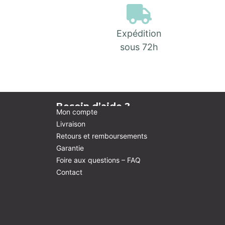
Expédition
sous 72h
Besoin d’aide ?
Mon compte
Livraison
Retours et remboursements
Garantie
Foire aux questions – FAQ
Contact