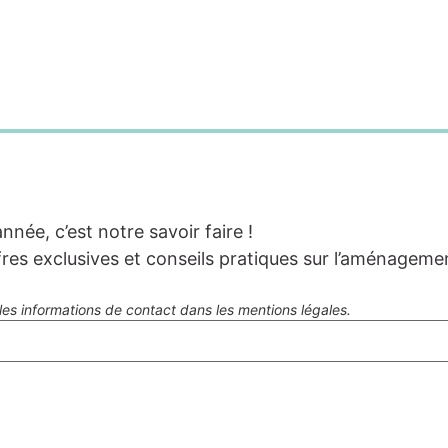
nnée, c’est notre savoir faire !
es exclusives et conseils pratiques sur l’aménageme
es informations de contact dans les mentions légales.