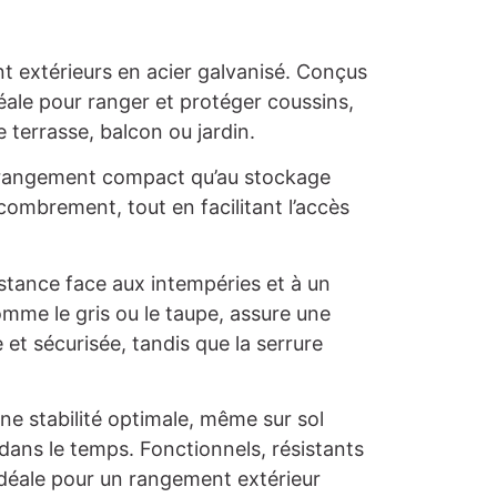
 extérieurs en acier galvanisé. Conçus
éale pour ranger et protéger coussins,
e terrasse, balcon ou jardin.
de rangement compact qu’au stockage
ombrement, tout en facilitant l’accès
istance face aux intempéries et à un
mme le gris ou le taupe, assure une
 et sécurisée, tandis que la serrure
ne stabilité optimale, même sur sol
 dans le temps. Fonctionnels, résistants
 idéale pour un rangement extérieur