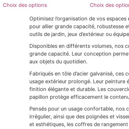
Choix des options
Choix des optio
Optimisez l’organisation de vos espaces
pour allier grande capacité, robustesse e
outils de jardin, jeux d’extérieur ou équi
Disponibles en différents volumes, nos 
grande capacité. Leur conception permet
aux objets du quotidien.
Fabriqués en tôle d’acier galvanisé, ces
usage extérieur prolongé. Leur peinture 
finition élégante et durable. Les couvercl
papillon protège efficacement le contenu
Pensés pour un usage confortable, nos co
irrégulier, ainsi que des poignées et vis
et esthétiques, les coffres de rangement 