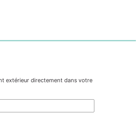
nt extérieur directement dans votre