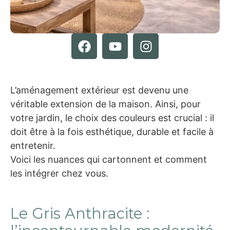
L’aménagement extérieur est devenu une
véritable extension de la maison. Ainsi, pour
votre jardin, le choix des couleurs est crucial : il
doit être à la fois esthétique, durable et facile à
entretenir.
Voici les nuances qui cartonnent et comment
les intégrer chez vous.
Le Gris Anthracite :