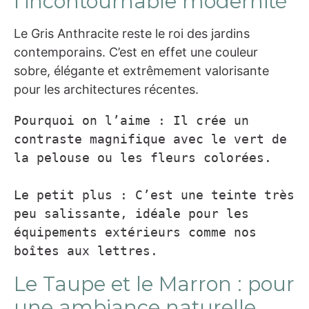
l’incontournable modernité
Le Gris Anthracite reste le roi des jardins
contemporains. C’est en effet une couleur
sobre, élégante et extrêmement valorisante
pour les architectures récentes.
Pourquoi on l’aime : Il crée un 
contraste magnifique avec le vert de 
la pelouse ou les fleurs colorées.

Le petit plus : C’est une teinte très 
peu salissante, idéale pour les 
équipements extérieurs comme nos 
boîtes aux lettres.
Le Taupe et le Marron : pour
une ambiance naturelle