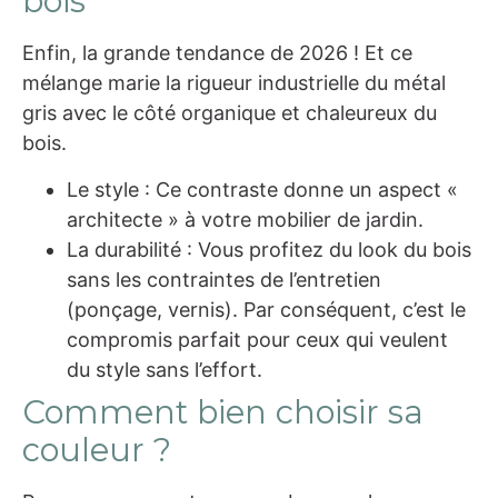
bois
Enfin, la grande tendance de 2026 ! Et ce
mélange marie la rigueur industrielle du métal
gris avec le côté organique et chaleureux du
bois.
Le style : Ce contraste donne un aspect «
architecte » à votre mobilier de jardin.
La durabilité : Vous profitez du look du bois
sans les contraintes de l’entretien
(ponçage, vernis). Par conséquent, c’est le
compromis parfait pour ceux qui veulent
du style sans l’effort.
Comment bien choisir sa
couleur ?