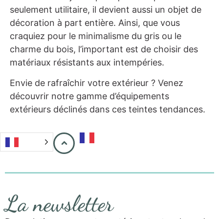
seulement utilitaire, il devient aussi un objet de
décoration à part entière. Ainsi, que vous
craquiez pour le minimalisme du gris ou le
charme du bois, l’important est de choisir des
matériaux résistants aux intempéries.
Envie de rafraîchir votre extérieur ? Venez
découvrir notre gamme d’équipements
extérieurs déclinés dans ces teintes tendances.
La newsletter