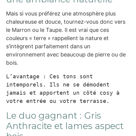
Mais si vous préférez une atmosphère plus
chaleureuse et douce, tournez-vous donc vers
le Marron ou le Taupe. Il est vrai que ces
couleurs « terre » rappellent la nature et
s’intègrent parfaitement dans un
environnement avec beaucoup de pierre ou de
bois.
L’avantage : Ces tons sont 
intemporels. Ils ne se démodent 
jamais et apportent un côté cosy à 
votre entrée ou votre terrasse.
Le duo gagnant : Gris
Anthracite et lames aspect