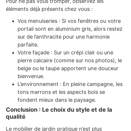
Pour ne pas vous tromper, observez les
éléments déjà présents chez vous :
Vos menuiseries : Si vos fenêtres ou votre
portail sont en aluminium gris, alors restez
sur de l’anthracite pour une harmonie
parfaite.
Votre façade : Sur un crépi clair ou une
pierre calcaire (comme sur nos photos), le
beige ou le taupe apportent une douceur
bienvenue.
L’environnement : En pleine campagne, les
tons marrons et les aspects bois se
fondent mieux dans le paysage.
Conclusion : Le choix du style et de la
qualité
Le mobilier de jardin pratique n’est plus